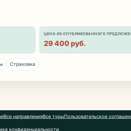
ЦЕНА ИЗ ОПУБЛИКОВАННОГО ПРЕДЛОЖЕ
29 400 руб.
цы
Страховка
ая
Все направления
Все туры
Пользовательское соглашен
ика конфиденциальности