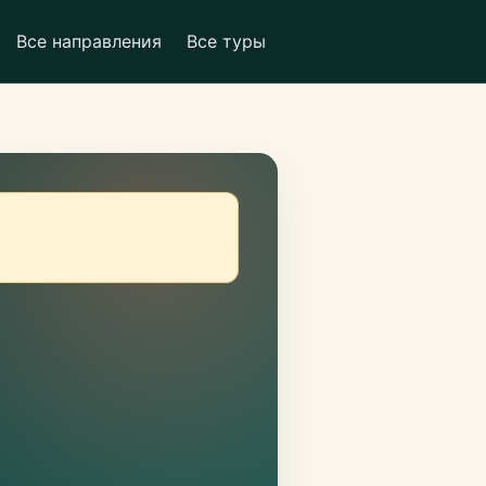
Все направления
Все туры