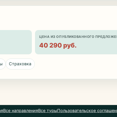
ЦЕНА ИЗ ОПУБЛИКОВАННОГО ПРЕДЛОЖЕ
40 290 руб.
цы
Страховка
ая
Все направления
Все туры
Пользовательское соглашен