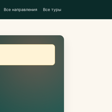
Все направления
Все туры