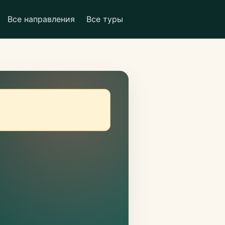
Все направления
Все туры