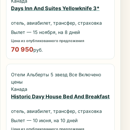
Канада
Days Inn And Suites Yellowknife 3*
отель, авиабилет, трансфер, страховка
Вылет — 15 ноября, на 8 дней
Цена из опубликованного предложения
70 950
руб.
Отели Альберты 5 звезд Все Включено
цены
Канада
Historic Davy House Bed And Breakfast
отель, авиабилет, трансфер, страховка
Вылет — 10 июня, на 10 дней
Цена из опубликованного предложения