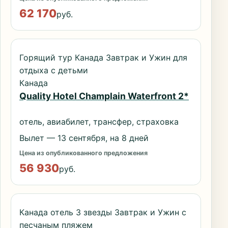
62 170
руб.
Горящий тур Канада Завтрак и Ужин для
отдыха с детьми
Канада
Quality Hotel Champlain Waterfront 2*
отель, авиабилет, трансфер, страховка
Вылет — 13 сентября, на 8 дней
Цена из опубликованного предложения
56 930
руб.
Канада отель 3 звезды Завтрак и Ужин с
песчаным пляжем