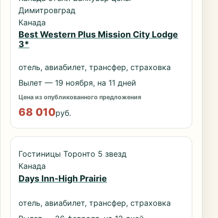
Димитровград
Канада
Best Western Plus Mission City Lodge
3*
отель, авиабилет, трансфер, страховка
Вылет — 19 ноября, на 11 дней
Цена из опубликованного предложения
68 010
руб.
Гостиницы Торонто 5 звезд
Канада
Days Inn-High Prairie
отель, авиабилет, трансфер, страховка