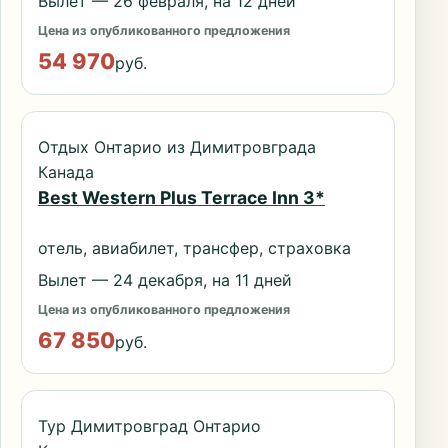
Вылет — 26 февраля, на 12 дней
Цена из опубликованного предложения
54 970
руб.
Отдых Онтарио из Димитровграда
Канада
Best Western Plus Terrace Inn 3*
отель, авиабилет, трансфер, страховка
Вылет — 24 декабря, на 11 дней
Цена из опубликованного предложения
67 850
руб.
Тур Димитровград Онтарио