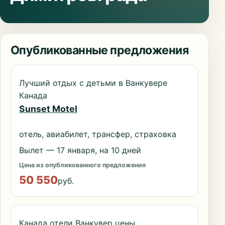
Опубликованные предложения
Лучший отдых с детьми в Ванкувере
Канада
Sunset Motel
отель, авиабилет, трансфер, страховка
Вылет — 17 января, на 10 дней
Цена из опубликованного предложения
50 550
руб.
Канада отели Ванкувер цены