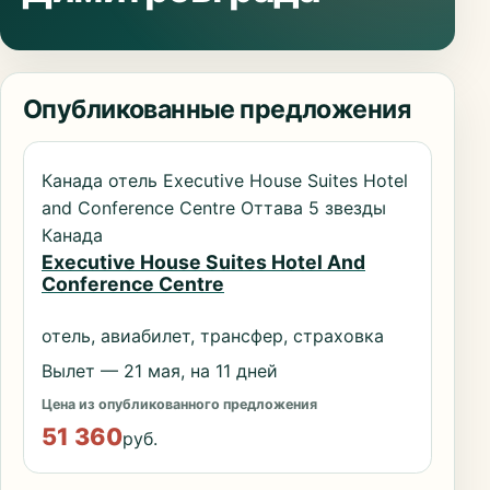
Опубликованные предложения
Канада отель Executive House Suites Hotel
and Conference Centre Оттава 5 звезды
Канада
Executive House Suites Hotel And
Conference Centre
отель, авиабилет, трансфер, страховка
Вылет — 21 мая, на 11 дней
Цена из опубликованного предложения
51 360
руб.