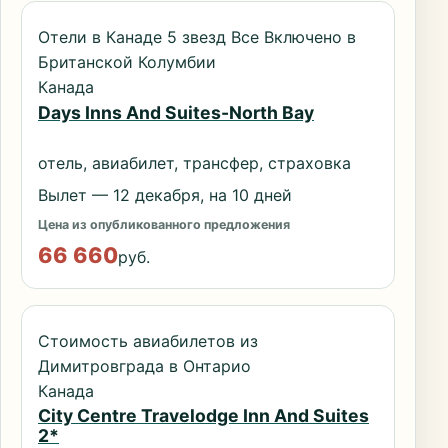
Отели в Канаде 5 звезд Все Включено в
Британской Колумбии
Канада
Days Inns And Suites-North Bay
отель, авиабилет, трансфер, страховка
Вылет — 12 декабря, на 10 дней
Цена из опубликованного предложения
66 660
руб.
Стоимость авиабилетов из
Димитровграда в Онтарио
Канада
City Centre Travelodge Inn And Suites
2*