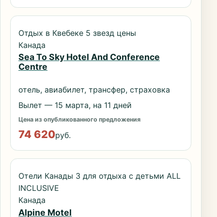
Отдых в Квебеке 5 звезд цены
Канада
Sea To Sky Hotel And Conference
Centre
отель, авиабилет, трансфер, страховка
Вылет — 15 марта, на 11 дней
Цена из опубликованного предложения
74 620
руб.
Отели Канады 3 для отдыха с детьми ALL
INCLUSIVE
Канада
Alpine Motel