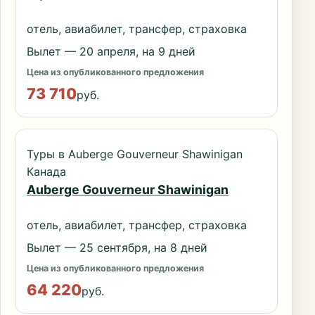
отель, авиабилет, трансфер, страховка
Вылет — 20 апреля, на 9 дней
Цена из опубликованного предложения
73 710
руб.
Туры в Auberge Gouverneur Shawinigan
Канада
Auberge Gouverneur Shawinigan
отель, авиабилет, трансфер, страховка
Вылет — 25 сентября, на 8 дней
Цена из опубликованного предложения
64 220
руб.