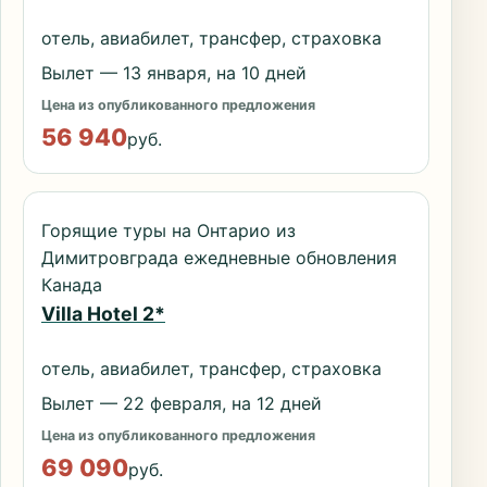
отель, авиабилет, трансфер, страховка
Вылет — 13 января, на 10 дней
Цена из опубликованного предложения
56 940
руб.
Горящие туры на Онтарио из
Димитровграда ежедневные обновления
Канада
Villa Hotel 2*
отель, авиабилет, трансфер, страховка
Вылет — 22 февраля, на 12 дней
Цена из опубликованного предложения
69 090
руб.