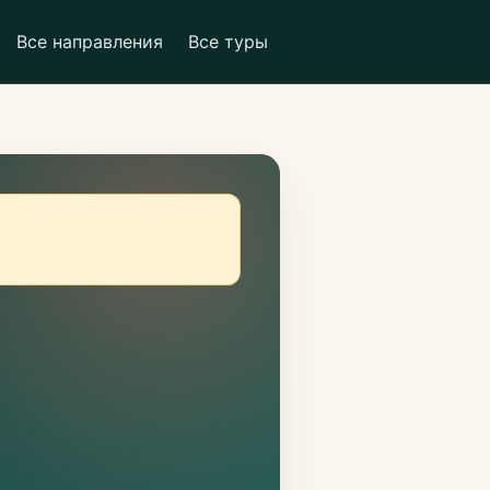
Все направления
Все туры