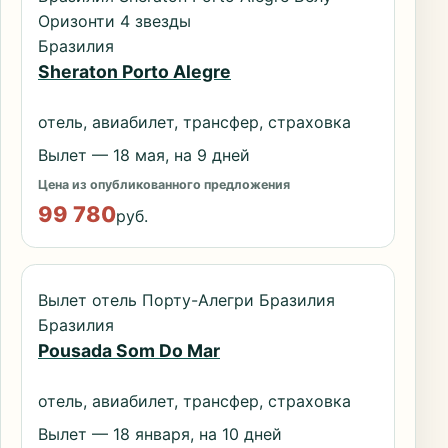
Оризонти 4 звезды
Бразилия
Sheraton Porto Alegre
отель, авиабилет, трансфер, страховка
Вылет — 18 мая, на 9 дней
Цена из опубликованного предложения
99 780
руб.
Вылет отель Порту-Алегри Бразилия
Бразилия
Pousada Som Do Mar
отель, авиабилет, трансфер, страховка
Вылет — 18 января, на 10 дней