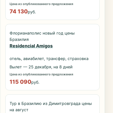
Цена из опубликованного предложения
74 130
руб.
Флорианаполис новый год цены
Бразилия
Residencial Amigos
отель, авиабилет, трансфер, страховка
Вылет — 25 декабря, на 8 дней
Цена из опубликованного предложения
115 090
руб.
Тур в Бразилию из Димитровграда цены
на август