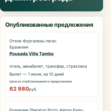
Опубликованные предложения
Отели Форталезы пегас
Бразилия
Pousada Villa Tambo
отель, авиабилет, трансфер, страховка
Вылет — 1 июня, на 10 дней
Цена из опубликованного предложения
62 980
руб.
Бразилия Sheraton Porto Alegre Белу-