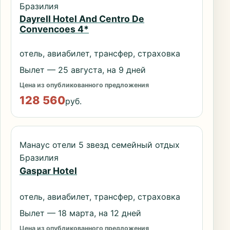
Бразилия
Dayrell Hotel And Centro De
Convencoes 4*
отель, авиабилет, трансфер, страховка
Вылет — 25 августа, на 9 дней
Цена из опубликованного предложения
128 560
руб.
Манаус отели 5 звезд семейный отдых
Бразилия
Gaspar Hotel
отель, авиабилет, трансфер, страховка
Вылет — 18 марта, на 12 дней
Цена из опубликованного предложения