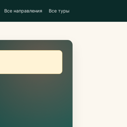
Все направления
Все туры