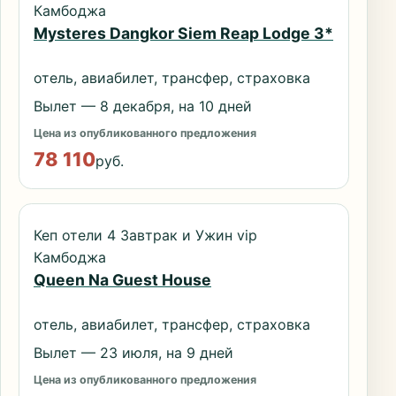
Камбоджа
Mysteres Dangkor Siem Reap Lodge 3*
отель, авиабилет, трансфер, страховка
Вылет — 8 декабря, на 10 дней
Цена из опубликованного предложения
78 110
руб.
Кеп отели 4 Завтрак и Ужин vip
Камбоджа
Queen Na Guest House
отель, авиабилет, трансфер, страховка
Вылет — 23 июля, на 9 дней
Цена из опубликованного предложения