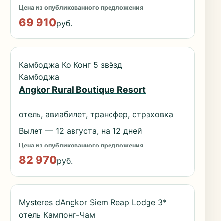
Цена из опубликованного предложения
69 910
руб.
Камбоджа Ко Конг 5 звёзд
Камбоджа
Angkor Rural Boutique Resort
отель, авиабилет, трансфер, страховка
Вылет — 12 августа, на 12 дней
Цена из опубликованного предложения
82 970
руб.
Mysteres dAngkor Siem Reap Lodge 3*
отель Кампонг-Чам