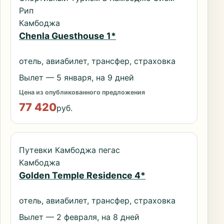
Рип
Камбоджа
Chenla Guesthouse 1*
отель, авиабилет, трансфер, страховка
Вылет — 5 января, на 9 дней
Цена из опубликованного предложения
77 420
руб.
Путевки Камбоджа пегас
Камбоджа
Golden Temple Residence 4*
отель, авиабилет, трансфер, страховка
Вылет — 2 февраля, на 8 дней