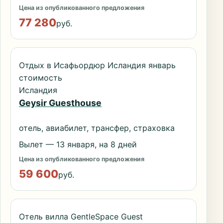
Цена из опубликованного предложения
77 280
руб.
Отдых в Исафьордюр Исландия январь
стоимость
Исландия
Geysir Guesthouse
отель, авиабилет, трансфер, страховка
Вылет — 13 января, на 8 дней
Цена из опубликованного предложения
59 600
руб.
Отель вилла GentleSpace Guest