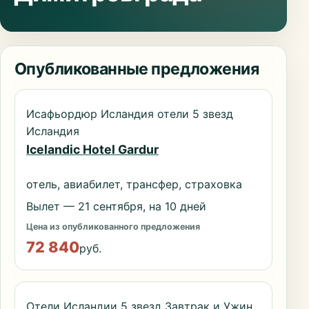
Опубликованные предложения
Исафьордюр Исландия отели 5 звезд
Исландия
Icelandic Hotel Gardur
отель, авиабилет, трансфер, страховка
Вылет — 21 сентября, на 10 дней
Цена из опубликованного предложения
72 840
руб.
Отели Исландии 5 звезд Завтрак и Ужин