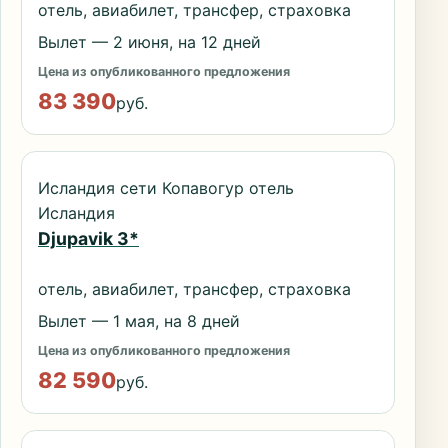
отель, авиабилет, трансфер, страховка
Вылет — 2 июня, на 12 дней
Цена из опубликованного предложения
83 390
руб.
Исландия сети Копавогур отель
Исландия
Djupavik 3*
отель, авиабилет, трансфер, страховка
Вылет — 1 мая, на 8 дней
Цена из опубликованного предложения
82 590
руб.