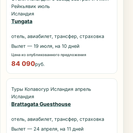
Рейкьявик июль
Исландия
Tungata
отель, авиабилет, трансфер, страховка
Вылет — 19 июля, на 10 дней
Цена из опубликованного предложения
84 090
руб.
Туры Копавогур Исландия апрель
Исландия
Brattagata Guesthouse
отель, авиабилет, трансфер, страховка
Вылет — 24 апреля, на 11 дней