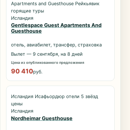
Apartments and Guesthouse Рейкьявик
горящие туры
Исландия
Gentlespace Guest Apartments And
Guesthouse
отель, авиабилет, трансфер, страховка
Вылет — 9 сентября, на 8 дней
Цена из опубликованного предложения
90 410
руб.
Исландия Исафьордюр отели 5 звёзд
цены
Исландия
Nordheimar Guesthouse