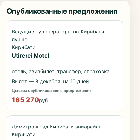
Опубликованные предложения
Ведущие туроператоры по Кирибати
лучше
Кирибати
Utirerei Motel
отель, авиабилет, трансфер, страховка
Вылет — 8 декабря, на 10 дней
Цена из опубликованного предложения
165 270
руб.
Димитровград Кирибати авиарейсы
Кирибати