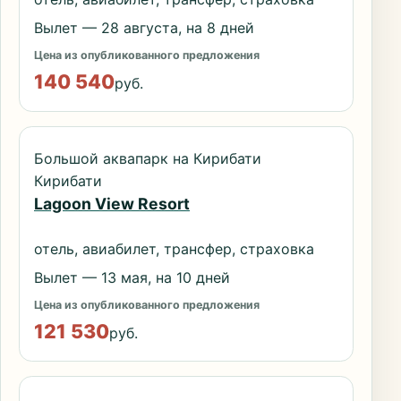
Вылет — 28 августа, на 8 дней
Цена из опубликованного предложения
140 540
руб.
Большой аквапарк на Кирибати
Кирибати
Lagoon View Resort
отель, авиабилет, трансфер, страховка
Вылет — 13 мая, на 10 дней
Цена из опубликованного предложения
121 530
руб.