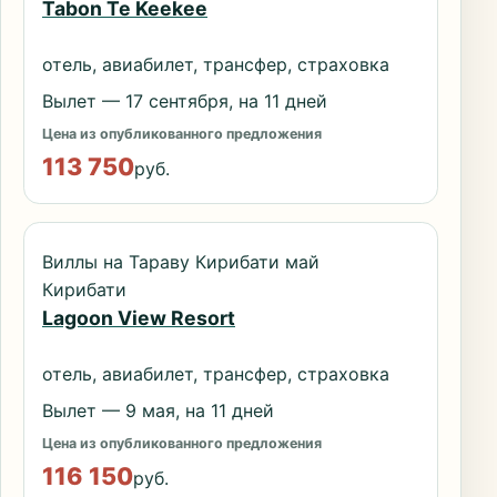
Tabon Te Keekee
отель, авиабилет, трансфер, страховка
Вылет — 17 сентября, на 11 дней
Цена из опубликованного предложения
113 750
руб.
Виллы на Тараву Кирибати май
Кирибати
Lagoon View Resort
отель, авиабилет, трансфер, страховка
Вылет — 9 мая, на 11 дней
Цена из опубликованного предложения
116 150
руб.