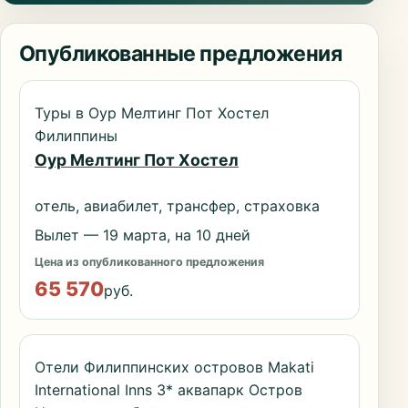
Опубликованные предложения
Туры в Оур Мелтинг Пот Хостел
Филиппины
Оур Мелтинг Пот Хостел
отель, авиабилет, трансфер, страховка
Вылет — 19 марта, на 10 дней
Цена из опубликованного предложения
65 570
руб.
Отели Филиппинских островов Makati
International Inns 3* аквапарк Остров