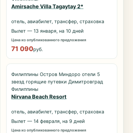
Amirsache Villa Tagaytay 2*
отель, авиабилет, трансфер, страховка
Вылет — 13 января, на 10 дней
Цена из опубликованного предложения
71 090
руб.
Филиппины Остров Миндоро отели 5
звезд горящие путевки Димитровград
Филиппины
Nirvana Beach Resort
отель, авиабилет, трансфер, страховка
Вылет — 14 февраля, на 9 дней
Цена из опубликованного предложения