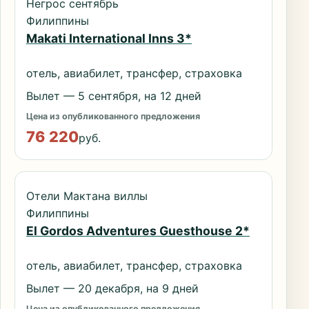
Негрос сентябрь
Филиппины
Makati International Inns 3*
отель, авиабилет, трансфер, страховка
Вылет — 5 сентября, на 12 дней
Цена из опубликованного предложения
76 220
руб.
Отели Мактана виллы
Филиппины
El Gordos Adventures Guesthouse 2*
отель, авиабилет, трансфер, страховка
Вылет — 20 декабря, на 9 дней
Цена из опубликованного предложения