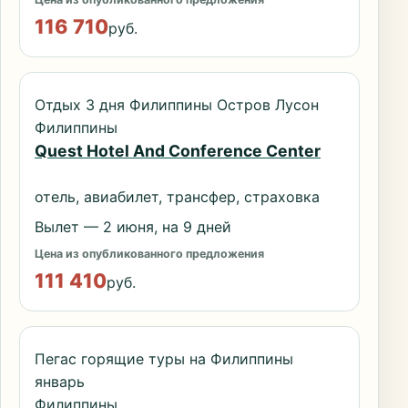
116 710
руб.
Отдых 3 дня Филиппины Остров Лусон
Филиппины
Quest Hotel And Conference Center
отель, авиабилет, трансфер, страховка
Вылет — 2 июня, на 9 дней
Цена из опубликованного предложения
111 410
руб.
Пегас горящие туры на Филиппины
январь
Филиппины