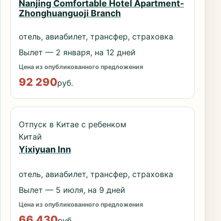
Nanjing Comfortable Hotel Apartment-
Zhonghuanguoji Branch
отель, авиабилет, трансфер, страховка
Вылет — 2 января, на 12 дней
Цена из опубликованного предложения
92 290
руб.
Отпуск в Китае с ребенком
Китай
Yixiyuan Inn
отель, авиабилет, трансфер, страховка
Вылет — 5 июля, на 9 дней
Цена из опубликованного предложения
66 430
руб.