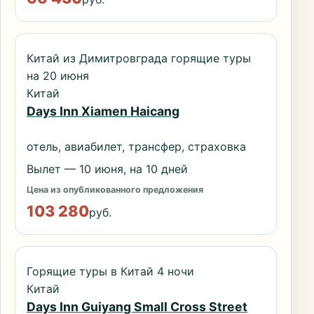
Китай из Димитровграда горящие туры
на 20 июня
Китай
Days Inn Xiamen Haicang
отель, авиабилет, трансфер, страховка
Вылет — 10 июня, на 10 дней
Цена из опубликованного предложения
103 280
руб.
Горящие туры в Китай 4 ночи
Китай
Days Inn Guiyang Small Cross Street