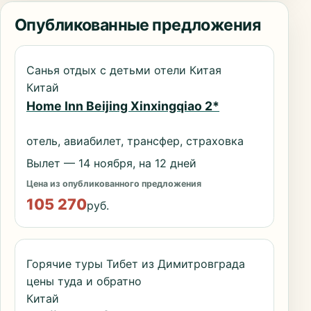
Опубликованные предложения
Санья отдых с детьми отели Китая
Китай
Home Inn Beijing Xinxingqiao 2*
отель, авиабилет, трансфер, страховка
Вылет — 14 ноября, на 12 дней
Цена из опубликованного предложения
105 270
руб.
Горячие туры Тибет из Димитровграда
цены туда и обратно
Китай