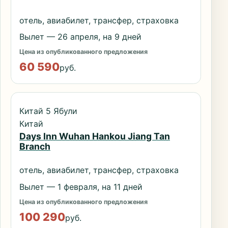
отель, авиабилет, трансфер, страховка
Вылет — 26 апреля, на 9 дней
Цена из опубликованного предложения
60 590
руб.
Китай 5 Ябули
Китай
Days Inn Wuhan Hankou Jiang Tan
Branch
отель, авиабилет, трансфер, страховка
Вылет — 1 февраля, на 11 дней
Цена из опубликованного предложения
100 290
руб.