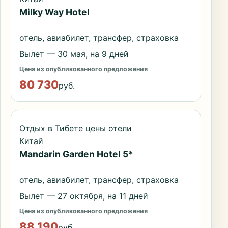
Milky Way Hotel
отель, авиабилет, трансфер, страховка
Вылет — 30 мая, на 9 дней
Цена из опубликованного предложения
80 730
руб.
Отдых в Тибете цены отели
Китай
Mandarin Garden Hotel 5*
отель, авиабилет, трансфер, страховка
Вылет — 27 октября, на 11 дней
Цена из опубликованного предложения
88 190
руб.