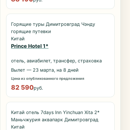
Горящие туры Димитровград Чэнду
горящие путевки
Китай
Prince Hotel 1*
отель, авиабилет, трансфер, страховка
Вылет — 23 марта, на 8 дней
Цена из опубликованного предложения
82 590
руб.
Китай отель 7days Inn Yinchuan Xita 2*
Маньчжурия аквапарк Димитровград
Китай