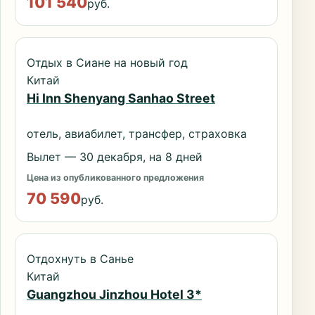
101 540
руб.
Отдых в Сиане на новый год
Китай
Hi Inn Shenyang Sanhao Street
отель, авиабилет, трансфер, страховка
Вылет — 30 декабря, на 8 дней
Цена из опубликованного предложения
70 590
руб.
Отдохнуть в Санье
Китай
Guangzhou Jinzhou Hotel 3*