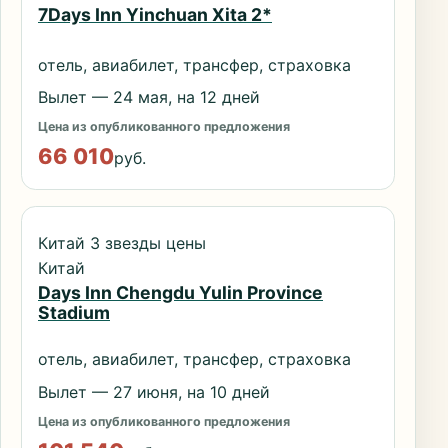
7Days Inn Yinchuan Xita 2*
отель, авиабилет, трансфер, страховка
Вылет — 24 мая, на 12 дней
Цена из опубликованного предложения
66 010
руб.
Китай 3 звезды цены
Китай
Days Inn Chengdu Yulin Province
Stadium
отель, авиабилет, трансфер, страховка
Вылет — 27 июня, на 10 дней
Цена из опубликованного предложения