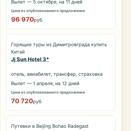
Вылет — 5 октября, на 11 дней
Цена из опубликованного предложения
96 970
руб.
Горящие туры из Димитровграда купить
Китай
Jj Sun Hotel 3*
отель, авиабилет, трансфер, страховка
Вылет — 1 апреля, на 12 дней
Цена из опубликованного предложения
70 720
руб.
Путевки в Beijing Bohao Radegast