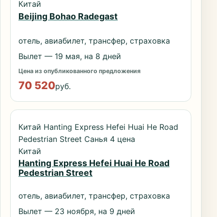
Китай
Beijing Bohao Radegast
отель, авиабилет, трансфер, страховка
Вылет — 19 мая, на 8 дней
Цена из опубликованного предложения
70 520
руб.
Китай Hanting Express Hefei Huai He Road
Pedestrian Street Санья 4 цена
Китай
Hanting Express Hefei Huai He Road
Pedestrian Street
отель, авиабилет, трансфер, страховка
Вылет — 23 ноября, на 9 дней