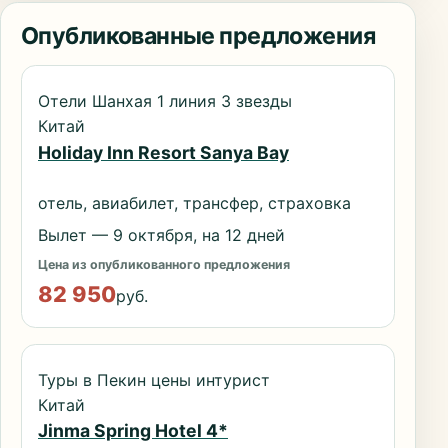
Опубликованные предложения
Отели Шанхая 1 линия 3 звезды
Китай
Holiday Inn Resort Sanya Bay
отель, авиабилет, трансфер, страховка
Вылет — 9 октября, на 12 дней
Цена из опубликованного предложения
82 950
руб.
Туры в Пекин цены интурист
Китай
Jinma Spring Hotel 4*