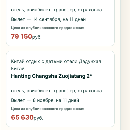
отель, авиабилет, трансфер, страховка
Вылет — 14 сентября, на 11 дней
Цена из опубликованного предложения
79 150
руб.
Китай отдых с детьми отели Дадунхая
Китай
Hanting Changsha Zuojiatang 2*
отель, авиабилет, трансфер, страховка
Вылет — 8 ноября, на 11 дней
Цена из опубликованного предложения
65 630
руб.