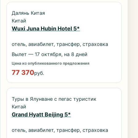
Далянь Китая
Китай
Wuxi Juna Hubin Hotel 5*
отель, авиабилет, трансфер, страховка
Вылет — 17 октября, на 8 дней
Цена из опубликованного предложения
77 370
руб.
Туры в Ялунване с пегас туристик
Китай
Grand Hyatt Beijing 5*
отель, авиабилет, трансфер, страховка