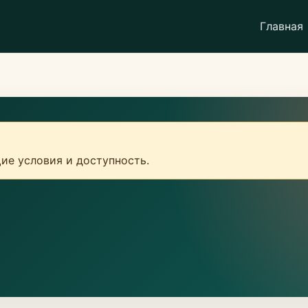
Главная
ие условия и доступность.