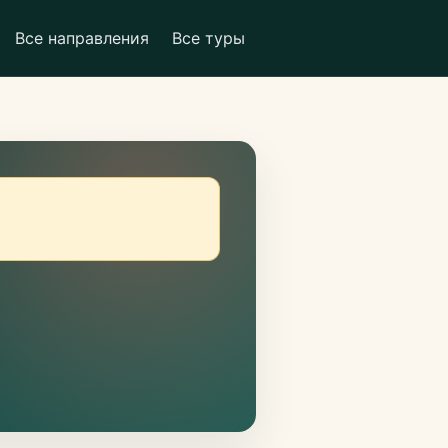
Все направления
Все туры