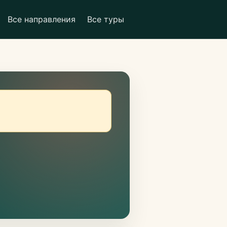
Все направления
Все туры