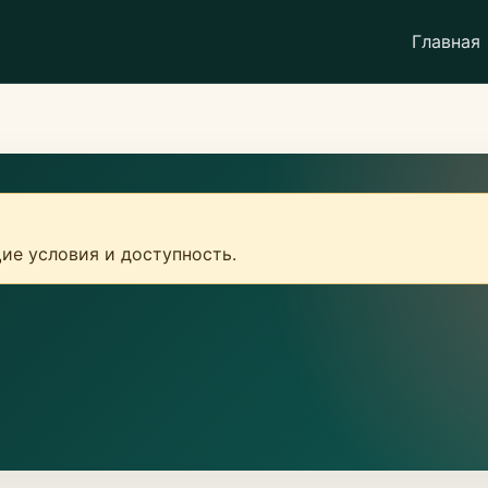
Главная
ие условия и доступность.