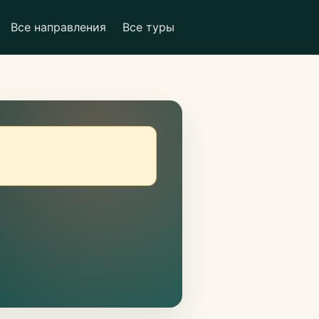
Все направления
Все туры