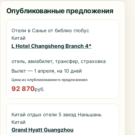
Опубликованные предложения
Отели в Санье от библио глобус
Китай
L Hotel Changsheng Branch 4*
отель, авиабилет, трансфер, страховка
Вылет — 1 апреля, на 10 дней
Цена из опубликованного предложения
92 870
руб.
Китай отдых отели 5 звезд Наньшань
Китай
Grand Hyatt Guangzhou