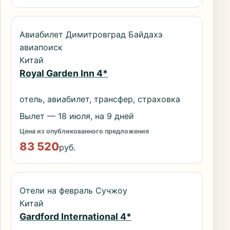
Авиабилет Димитровград Байдахэ
авиапоиск
Китай
Royal Garden Inn 4*
отель, авиабилет, трансфер, страховка
Вылет — 18 июля, на 9 дней
Цена из опубликованного предложения
83 520
руб.
Отели на февраль Сучжоу
Китай
Gardford International 4*