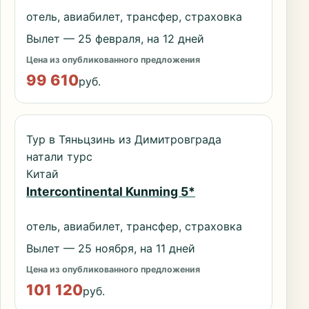
отель, авиабилет, трансфер, страховка
Вылет — 25 февраля, на 12 дней
Цена из опубликованного предложения
99 610
руб.
Тур в Тяньцзинь из Димитровграда
натали турс
Китай
Intercontinental Kunming 5*
отель, авиабилет, трансфер, страховка
Вылет — 25 ноября, на 11 дней
Цена из опубликованного предложения
101 120
руб.