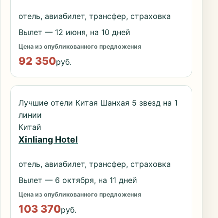
отель, авиабилет, трансфер, страховка
Вылет — 12 июня, на 10 дней
Цена из опубликованного предложения
92 350
руб.
Лучшие отели Китая Шанхая 5 звезд на 1
линии
Китай
Xinliang Hotel
отель, авиабилет, трансфер, страховка
Вылет — 6 октября, на 11 дней
Цена из опубликованного предложения
103 370
руб.