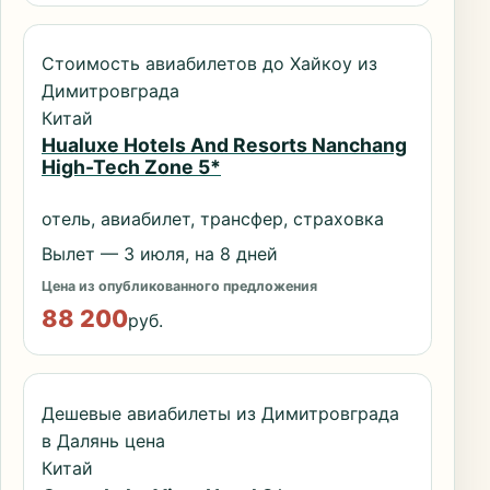
Стоимость авиабилетов до Хайкоу из
Димитровграда
Китай
Hualuxe Hotels And Resorts Nanchang
High-Tech Zone 5*
отель, авиабилет, трансфер, страховка
Вылет — 3 июля, на 8 дней
Цена из опубликованного предложения
88 200
руб.
Дешевые авиабилеты из Димитровграда
в Далянь цена
Китай