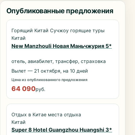
Опубликованные предложения
Горящий Китай Сучжоу горящие туры
Китай
New Manzhouli Новая Маньчжурия 5*
отель, авиабилет, трансфер, страховка
Вылет — 21 октября, на 10 дней
Цена из опубликованного предложения
64 090
руб.
Отдых в Китае места отдыха
Китай
Super 8 Hotel Guangzhou Huangshi 3*