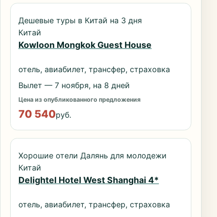
Дешевые туры в Китай на 3 дня
Китай
Kowloon Mongkok Guest House
отель, авиабилет, трансфер, страховка
Вылет — 7 ноября, на 8 дней
Цена из опубликованного предложения
70 540
руб.
Хорошие отели Далянь для молодежи
Китай
Delightel Hotel West Shanghai 4*
отель, авиабилет, трансфер, страховка