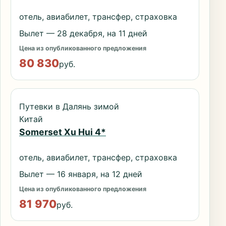
отель, авиабилет, трансфер, страховка
Вылет — 28 декабря, на 11 дней
Цена из опубликованного предложения
80 830
руб.
Путевки в Далянь зимой
Китай
Somerset Xu Hui 4*
отель, авиабилет, трансфер, страховка
Вылет — 16 января, на 12 дней
Цена из опубликованного предложения
81 970
руб.