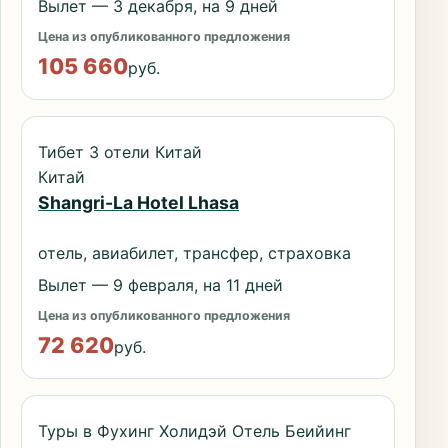
Вылет — 3 декабря, на 9 дней
Цена из опубликованного предложения
105 660
руб.
Тибет 3 отели Китай
Китай
Shangri-La Hotel Lhasa
отель, авиабилет, трансфер, страховка
Вылет — 9 февраля, на 11 дней
Цена из опубликованного предложения
72 620
руб.
Туры в Фухинг Холидэй Отель Беийинг