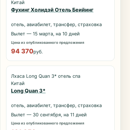
Китай
Фухинг Холидэй Отель Беийинг
отель, авиабилет, трансфер, страховка
Вылет — 15 марта, на 10 дней
Цена из опубликованного предложения
94 370
руб.
Лхаса Long Quan 3* отель спа
Китай
Long Quan 3*
отель, авиабилет, трансфер, страховка
Вылет — 30 сентября, на 11 дней
Цена из опубликованного предложения