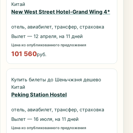
Китай
New West Street Hotel-Grand Wing 4*
отель, авиабилет, трансфер, страховка
Вылет — 12 апреля, на 11 дней
Цена из опубликованного предложения
101 560
руб.
Купить билеты до Шеньчжэня дешево
Китай
Peking Station Hostel
отель, авиабилет, трансфер, страховка
Вылет — 16 июля, на 11 дней
Цена из опубликованного предложения