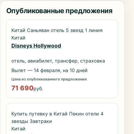
Опубликованные предложения
Китай Саньяван отель 5 звезд 1 линия
Китай
Disneys Hollywood
отель, авиабилет, трансфер, страховка
Вылет — 14 февраля, на 10 дней
Цена из опубликованного предложения
71 690
руб.
Купить путевку в Китай Пекин отели 4
звезды Завтраки
Китай