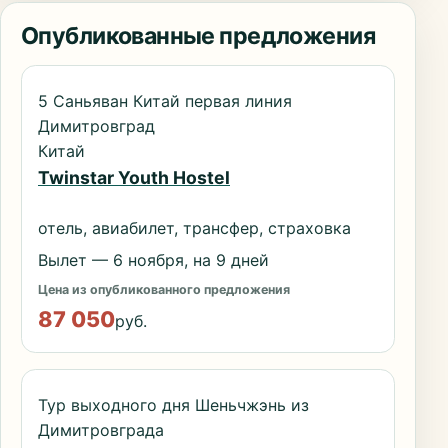
Опубликованные предложения
5 Саньяван Китай первая линия
Димитровград
Китай
Twinstar Youth Hostel
отель, авиабилет, трансфер, страховка
Вылет — 6 ноября, на 9 дней
Цена из опубликованного предложения
87 050
руб.
Тур выходного дня Шеньчжэнь из
Димитровграда