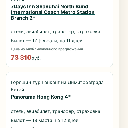
7Days Inn Shanghai North Bund
International Coach Metro Station
Branch 2*
отель, авиабилет, трансфер, страховка
Вылет — 17 февраля, на 11 дней
Цена из опубликованного предложения
73 310
руб.
Горящий тур Гонконг из Димитровграда
Китай
Panorama Hong Kong 4*
отель, авиабилет, трансфер, страховка
Вылет — 13 марта, на 12 дней