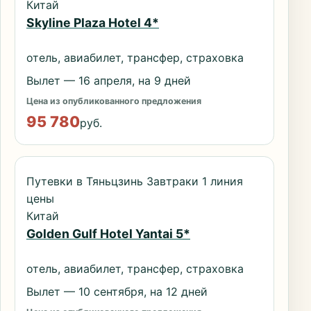
Китай
Skyline Plaza Hotel 4*
отель, авиабилет, трансфер, страховка
Вылет — 16 апреля, на 9 дней
Цена из опубликованного предложения
95 780
руб.
Путевки в Тяньцзинь Завтраки 1 линия
цены
Китай
Golden Gulf Hotel Yantai 5*
отель, авиабилет, трансфер, страховка
Вылет — 10 сентября, на 12 дней