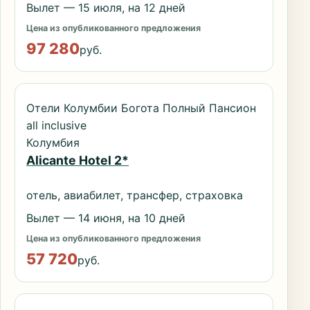
Вылет — 15 июля, на 12 дней
Цена из опубликованного предложения
97 280
руб.
Отели Колумбии Богота Полный Пансион
all inclusive
Колумбия
Alicante Hotel 2*
отель, авиабилет, трансфер, страховка
Вылет — 14 июня, на 10 дней
Цена из опубликованного предложения
57 720
руб.