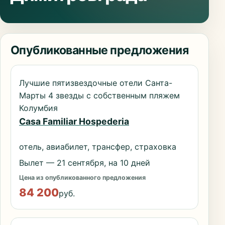
Опубликованные предложения
Лучшие пятизвездочные отели Санта-
Марты 4 звезды с собственным пляжем
Колумбия
Casa Familiar Hospederia
отель, авиабилет, трансфер, страховка
Вылет — 21 сентября, на 10 дней
Цена из опубликованного предложения
84 200
руб.