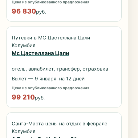
Цена из опубликованного предложения
96 830
руб.
Путевки в МС Цастеллана Цали
Колумбия
Мс Цастеллана Цали
отель, авиабилет, трансфер, страховка
Вылет — 9 января, на 12 дней
Цена из опубликованного предложения
99 210
руб.
Санта-Марта цены на отдых в феврале
Колумбия