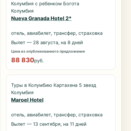
Колумбия с ребенком Богота
Колумбия
Nueva Granada Hotel 2*
отель, авиабилет, трансфер, страховка
Вылет — 28 августа, на 8 дней
Цена из опубликованного предложения
88 830
руб.
Туры в Колумбию Картахена 5 звезд
Колумбия
Maroel Hotel
отель, авиабилет, трансфер, страховка
Вылет — 13 сентября, на 11 дней