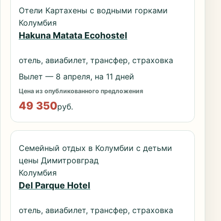
Отели Картахены с водными горками
Колумбия
Hakuna Matata Ecohostel
отель, авиабилет, трансфер, страховка
Вылет — 8 апреля, на 11 дней
Цена из опубликованного предложения
49 350
руб.
Семейный отдых в Колумбии с детьми
цены Димитровград
Колумбия
Del Parque Hotel
отель, авиабилет, трансфер, страховка