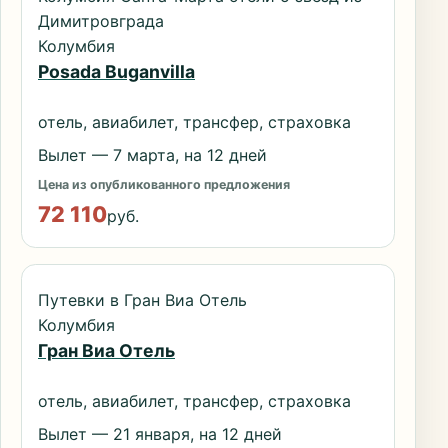
Димитровграда
Колумбия
Posada Buganvilla
отель, авиабилет, трансфер, страховка
Вылет — 7 марта, на 12 дней
Цена из опубликованного предложения
72 110
руб.
Путевки в Гран Виа Отель
Колумбия
Гран Виа Отель
отель, авиабилет, трансфер, страховка
Вылет — 21 января, на 12 дней