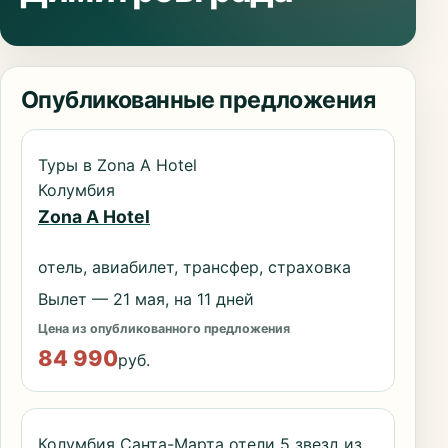
Опубликованные предложения
Туры в Zona A Hotel
Колумбия
Zona A Hotel
отель, авиабилет, трансфер, страховка
Вылет — 21 мая, на 11 дней
Цена из опубликованного предложения
84 990
руб.
Колумбия Санта-Марта отели 5 звезд из