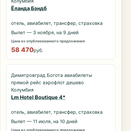
Колумбия
Ёланда Бэндб
отель, авиабилет, трансфер, страховка
Вылет — 3 ноября, на 9 дней
Цена из опубликованного предложения
58 470
руб.
Димитровград Богота авиабилеты
прямой рейс аэрофлот дешево
Колумбия
Lm Hotel Boutique 4*
отель, авиабилет, трансфер, страховка
Вылет — 11 июля, на 10 дней
Цена из опубликованного предложения