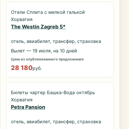
Отели Сплита с мелкой галькой
Хорватия
The Westin Zagreb 5*
отель, авиабилет, трансфер, страховка
Вылет — 19 июля, на 10 дней
Цена из опубликованного предложения
28 180
руб.
Билеты чартер Башка-Вода октябрь
Хорватия
Petra Pansion
отель, авиабилет, трансфер, страховка