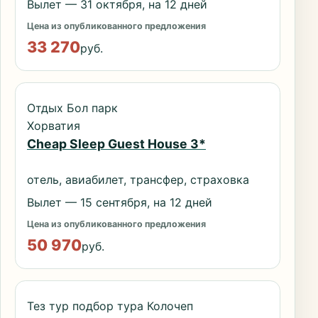
Вылет — 31 октября, на 12 дней
Цена из опубликованного предложения
33 270
руб.
Отдых Бол парк
Хорватия
Cheap Sleep Guest House 3*
отель, авиабилет, трансфер, страховка
Вылет — 15 сентября, на 12 дней
Цена из опубликованного предложения
50 970
руб.
Тез тур подбор тура Колочеп