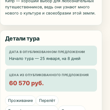
Кипр — хороший выбор для любознательных
путешественников, ведь они узнают много
нового о культуре и своеобразии этой земли.
Детали тура
ДАТА В ОПУБЛИКОВАННОМ ПРЕДЛОЖЕНИИ
Начало тура — 25 января, на 8 дней
ЦЕНА ИЗ ОПУБЛИКОВАННОГО ПРЕДЛОЖЕНИЯ
60 570 руб.
Проживание
Перелёт