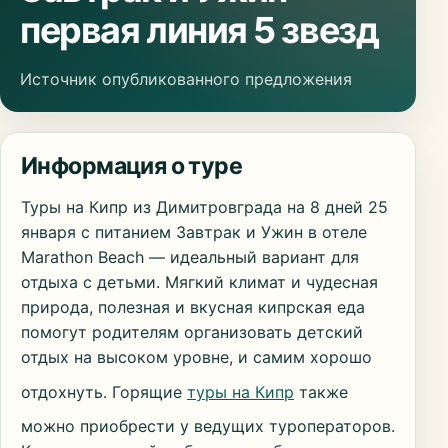
первая линия 5 звезд
Источник опубликованного предложения
Информация о туре
Туры на Кипр из Димитровграда на 8 дней 25
января с питанием Завтрак и Ужин в отеле
Marathon Beach — идеальный вариант для
отдыха с детьми. Мягкий климат и чудесная
природа, полезная и вкусная кипрская еда
помогут родителям организовать детский
отдых на высоком уровне, и самим хорошо
отдохнуть. Горящие
туры на Кипр
также
можно приобрести у ведущих туроператоров.