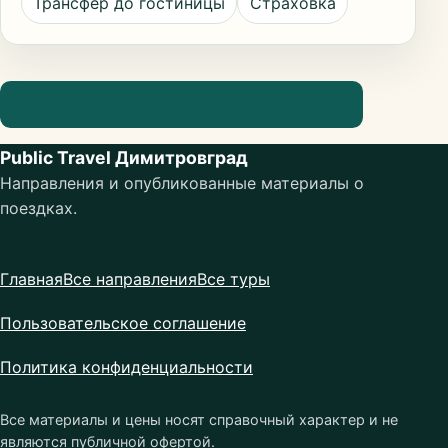
Трансфер до гостиницы
Страховка
Посмотреть информацию о направлении
Public Travel Димитровград
Направления и опубликованные материалы о
поездках.
Главная
Все направления
Все туры
Пользовательское соглашение
Политика конфиденциальности
Все материалы и цены носят справочный характер и не
являются публичной офертой.