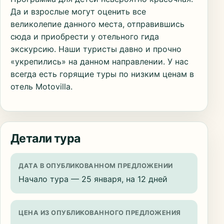
Да и взрослые могут оценить все
великолепие данного места, отправившись
сюда и приобрести у отельного гида
экскурсию. Наши туристы давно и прочно
«укрепились» на данном направлении. У нас
всегда есть горящие туры по низким ценам в
отель Motovilla.
Детали тура
ДАТА В ОПУБЛИКОВАННОМ ПРЕДЛОЖЕНИИ
Начало тура — 25 января, на 12 дней
ЦЕНА ИЗ ОПУБЛИКОВАННОГО ПРЕДЛОЖЕНИЯ