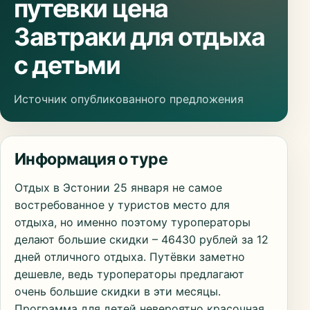
путевки цена
Завтраки для отдыха
с детьми
Источник опубликованного предложения
Информация о туре
Отдых в Эстонии 25 января не самое
востребованное у туристов место для
отдыха, но именно поэтому туроператоры
делают большие скидки – 46430 рублей за 12
дней отличного отдыха. Путёвки заметно
дешевле, ведь туроператоры предлагают
очень большие скидки в эти месяцы.
Программа для детей невероятно красочная.