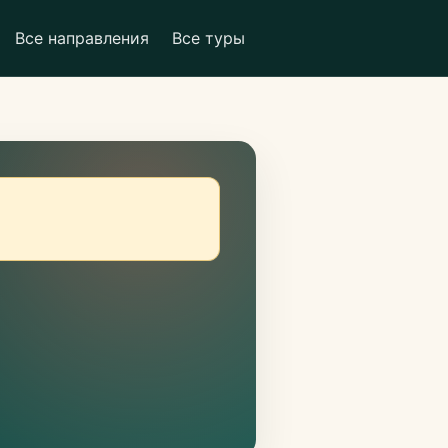
Все направления
Все туры