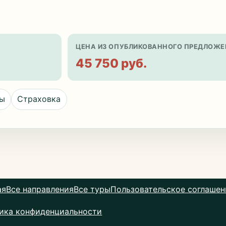
ЦЕНА ИЗ ОПУБЛИКОВАННОГО ПРЕДЛОЖЕ
45 750 руб.
цы
Страховка
ая
Все направления
Все туры
Пользовательское соглашен
ика конфиденциальности