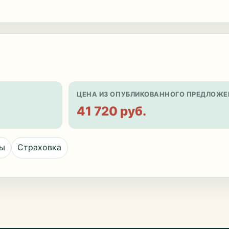
ЦЕНА ИЗ ОПУБЛИКОВАННОГО ПРЕДЛОЖЕ
41 720 руб.
цы
Страховка