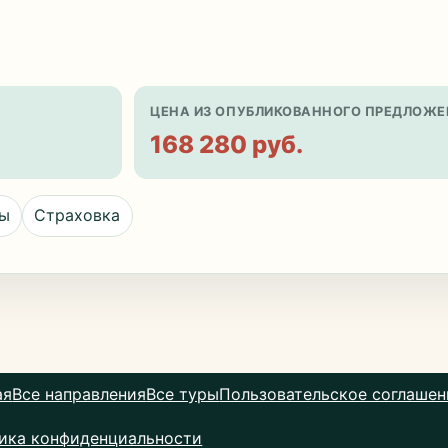
ЦЕНА ИЗ ОПУБЛИКОВАННОГО ПРЕДЛОЖЕ
168 280 руб.
цы
Страховка
ая
Все направления
Все туры
Пользовательское соглашен
ика конфиденциальности