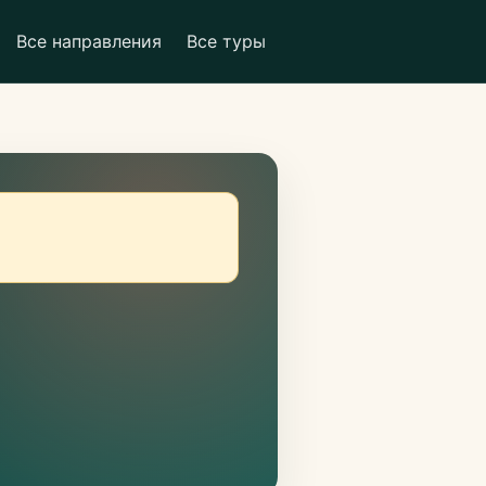
Все направления
Все туры