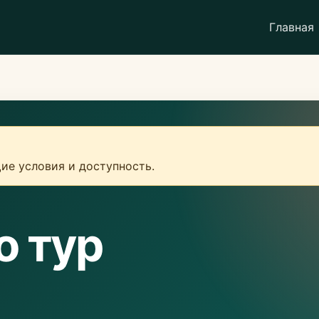
Главная
ие условия и доступность.
о тур