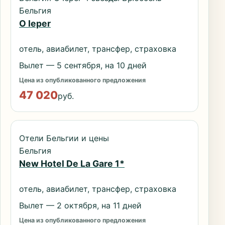
Бельгия
O Ieper
отель, авиабилет, трансфер, страховка
Вылет — 5 сентября, на 10 дней
Цена из опубликованного предложения
47 020
руб.
Отели Бельгии и цены
Бельгия
New Hotel De La Gare 1*
отель, авиабилет, трансфер, страховка
Вылет — 2 октября, на 11 дней
Цена из опубликованного предложения