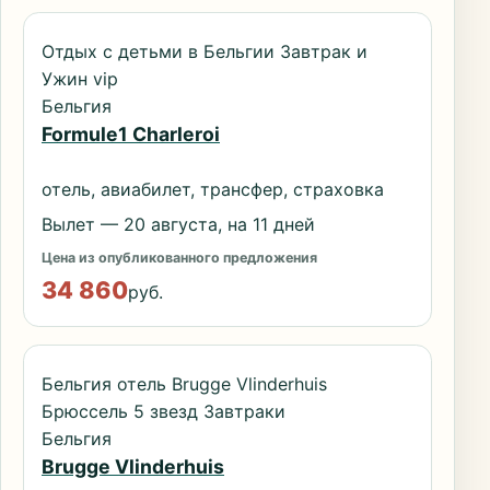
Отдых с детьми в Бельгии Завтрак и
Ужин vip
Бельгия
Formule1 Charleroi
отель, авиабилет, трансфер, страховка
Вылет — 20 августа, на 11 дней
Цена из опубликованного предложения
34 860
руб.
Бельгия отель Brugge Vlinderhuis
Брюссель 5 звезд Завтраки
Бельгия
Brugge Vlinderhuis