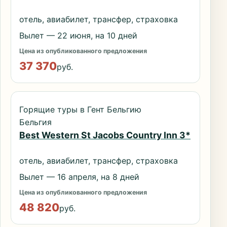
отель, авиабилет, трансфер, страховка
Вылет — 22 июня, на 10 дней
Цена из опубликованного предложения
37 370
руб.
Горящие туры в Гент Бельгию
Бельгия
Best Western St Jacobs Country Inn 3*
отель, авиабилет, трансфер, страховка
Вылет — 16 апреля, на 8 дней
Цена из опубликованного предложения
48 820
руб.