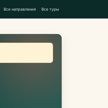
Все направления
Все туры