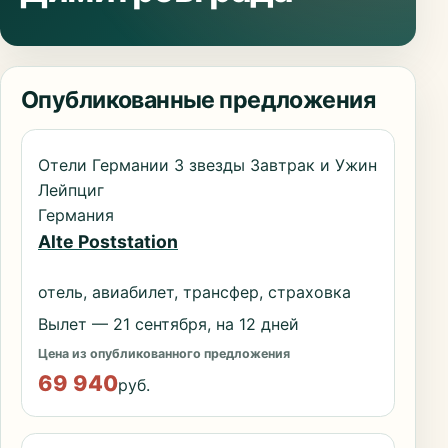
Опубликованные предложения
Отели Германии 3 звезды Завтрак и Ужин
Лейпциг
Германия
Alte Poststation
отель, авиабилет, трансфер, страховка
Вылет — 21 сентября, на 12 дней
Цена из опубликованного предложения
69 940
руб.