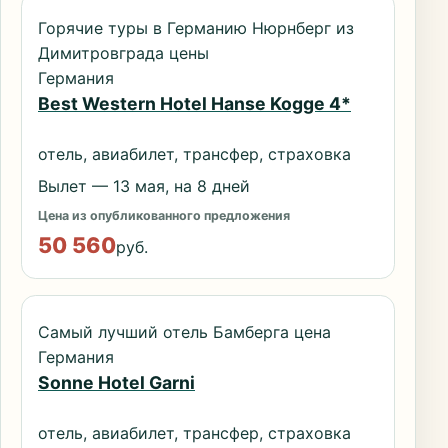
Горячие туры в Германию Нюрнберг из
Димитровграда цены
Германия
Best Western Hotel Hanse Kogge 4*
отель, авиабилет, трансфер, страховка
Вылет — 13 мая, на 8 дней
Цена из опубликованного предложения
50 560
руб.
Самый лучший отель Бамберга цена
Германия
Sonne Hotel Garni
отель, авиабилет, трансфер, страховка