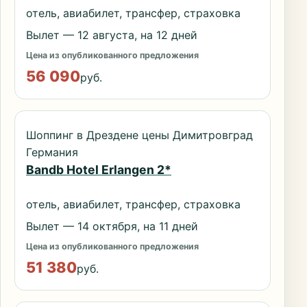
отель, авиабилет, трансфер, страховка
Вылет — 12 августа, на 12 дней
Цена из опубликованного предложения
56 090
руб.
Шоппинг в Дрездене цены Димитровград
Германия
Bandb Hotel Erlangen 2*
отель, авиабилет, трансфер, страховка
Вылет — 14 октября, на 11 дней
Цена из опубликованного предложения
51 380
руб.