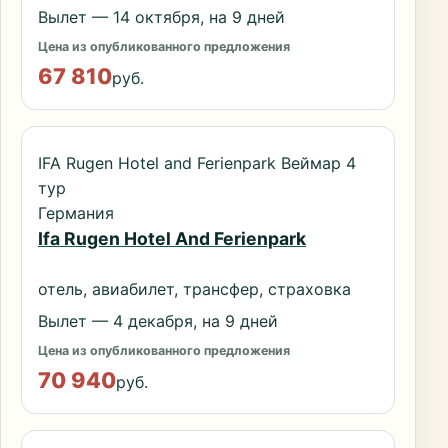
Вылет — 14 октября, на 9 дней
Цена из опубликованного предложения
67 810
руб.
IFA Rugen Hotel and Ferienpark Веймар 4
тур
Германия
Ifa Rugen Hotel And Ferienpark
отель, авиабилет, трансфер, страховка
Вылет — 4 декабря, на 9 дней
Цена из опубликованного предложения
70 940
руб.