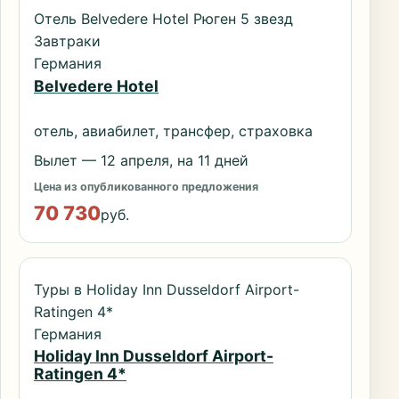
Отель Belvedere Hotel Рюген 5 звезд
Завтраки
Германия
Belvedere Hotel
отель, авиабилет, трансфер, страховка
Вылет — 12 апреля, на 11 дней
Цена из опубликованного предложения
70 730
руб.
Туры в Holiday Inn Dusseldorf Airport-
Ratingen 4*
Германия
Holiday Inn Dusseldorf Airport-
Ratingen 4*