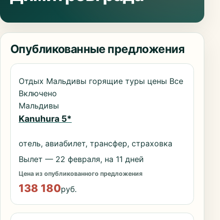
Опубликованные предложения
Отдых Мальдивы горящие туры цены Все
Включено
Мальдивы
Kanuhura 5*
отель, авиабилет, трансфер, страховка
Вылет — 22 февраля, на 11 дней
Цена из опубликованного предложения
138 180
руб.