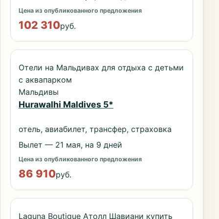
Цена из опубликованного предложения
102 310
руб.
Отели на Мальдивах для отдыха с детьми
с аквапарком
Мальдивы
Hurawalhi Maldives 5*
отель, авиабилет, трансфер, страховка
Вылет — 21 мая, на 9 дней
Цена из опубликованного предложения
86 910
руб.
Laguna Boutique Атолл Шавиани купить