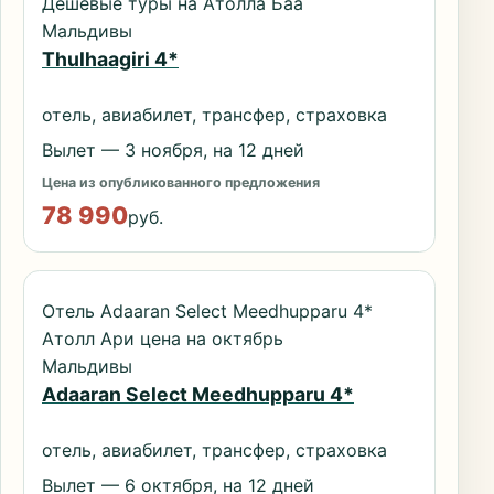
Дешевые туры на Атолла Баа
Мальдивы
Thulhaagiri 4*
отель, авиабилет, трансфер, страховка
Вылет — 3 ноября, на 12 дней
Цена из опубликованного предложения
78 990
руб.
Отель Adaaran Select Meedhupparu 4*
Атолл Ари цена на октябрь
Мальдивы
Adaaran Select Meedhupparu 4*
отель, авиабилет, трансфер, страховка
Вылет — 6 октября, на 12 дней