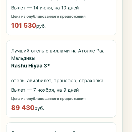
Вылет — 14 июня, на 10 дней
Цена из опубликованного предложения
101 530
руб.
Лучший отель с виллами на Атолле Раа
Мальдивы
Rashu Hiyaa 3*
отель, авиабилет, трансфер, страховка
Вылет — 7 ноября, на 9 дней
Цена из опубликованного предложения
89 430
руб.