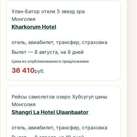
Улан-Батор отели 5 звезд spa
Монголия
Kharkorum Hotel
отель, авиабилет, трансфер, страховка
Вылет — 8 августа, на 9 дней
Цена из опубликованного предложения
36 410
руб.
Рейсы самолетов озеро Хубсугул цены
Монголия
Shangri La Hotel Ulaanbaator
отель, авиабилет, трансфер, страховка