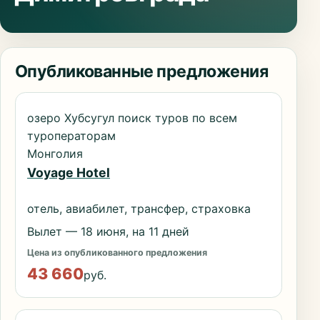
Опубликованные предложения
озеро Хубсугул поиск туров по всем
туроператорам
Монголия
Voyage Hotel
отель, авиабилет, трансфер, страховка
Вылет — 18 июня, на 11 дней
Цена из опубликованного предложения
43 660
руб.