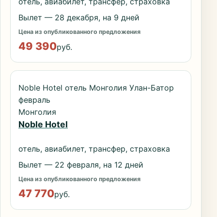
отель, авиабилет, трансфер, страховка
Вылет — 28 декабря, на 9 дней
Цена из опубликованного предложения
49 390
руб.
Noble Hotel отель Монголия Улан-Батор
февраль
Монголия
Noble Hotel
отель, авиабилет, трансфер, страховка
Вылет — 22 февраля, на 12 дней
Цена из опубликованного предложения
47 770
руб.