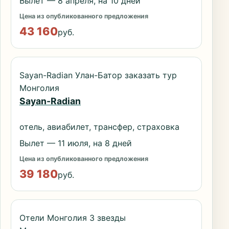
Вылет — 8 апреля, на 10 дней
Цена из опубликованного предложения
43 160
руб.
Sayan-Radian Улан-Батор заказать тур
Монголия
Sayan-Radian
отель, авиабилет, трансфер, страховка
Вылет — 11 июля, на 8 дней
Цена из опубликованного предложения
39 180
руб.
Отели Монголия 3 звезды