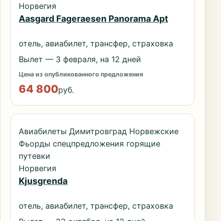
Норвегия
Aasgard Fageraesen Panorama Apt
отель, авиабилет, трансфер, страховка
Вылет — 3 февраля, на 12 дней
Цена из опубликованного предложения
64 800
руб.
Авиабилеты Димитровград Норвежские
Фьорды спецпредложения горящие
путевки
Норвегия
Kjusgrenda
отель, авиабилет, трансфер, страховка