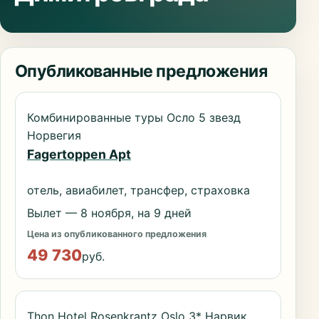
Опубликованные предложения
Комбинированные туры Осло 5 звезд
Норвегия
Fagertoppen Apt
отель, авиабилет, трансфер, страховка
Вылет — 8 ноября, на 9 дней
Цена из опубликованного предложения
49 730
руб.
Thon Hotel Rosenkrantz Oslo 3* Нарвик