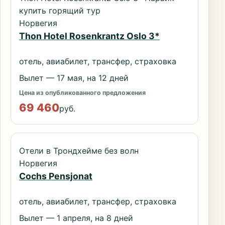
купить горящий тур
Норвегия
Thon Hotel Rosenkrantz Oslo 3*
отель, авиабилет, трансфер, страховка
Вылет — 17 мая, на 12 дней
Цена из опубликованного предложения
69 460
руб.
Отели в Трондхейме без волн
Норвегия
Cochs Pensjonat
отель, авиабилет, трансфер, страховка
Вылет — 1 апреля, на 8 дней