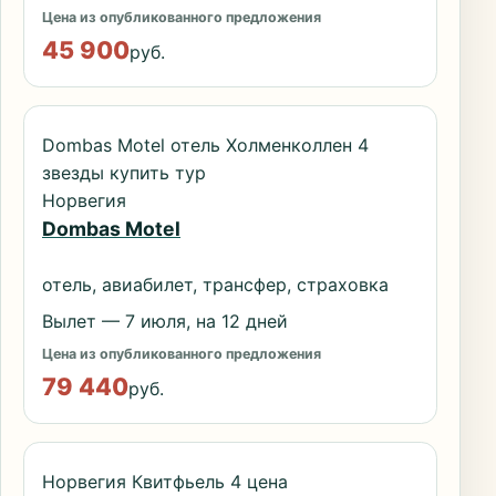
Цена из опубликованного предложения
45 900
руб.
Dombas Motel отель Холменколлен 4
звезды купить тур
Норвегия
Dombas Motel
отель, авиабилет, трансфер, страховка
Вылет — 7 июля, на 12 дней
Цена из опубликованного предложения
79 440
руб.
Норвегия Квитфьель 4 цена