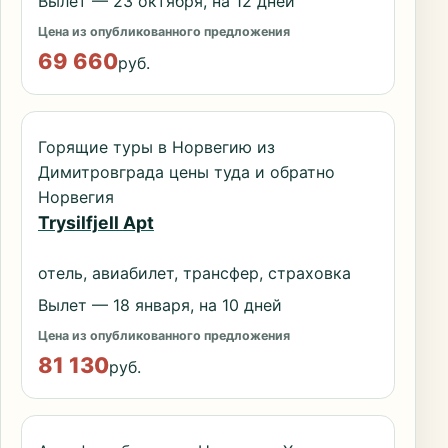
Вылет — 23 октября, на 12 дней
Цена из опубликованного предложения
69 660
руб.
Горящие туры в Норвегию из
Димитровграда цены туда и обратно
Норвегия
Trysilfjell Apt
отель, авиабилет, трансфер, страховка
Вылет — 18 января, на 10 дней
Цена из опубликованного предложения
81 130
руб.