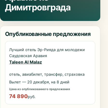
Димитровграда
Опубликованные предложения
Лучший отель Эр-Рияда для молодежи
Саудовская Аравия
Taleen Al Malaz
отель, авиабилет, трансфер, страховка
Вылет — 20 декабря, на 8 дней
Цена из опубликованного предложения
74 890
руб.