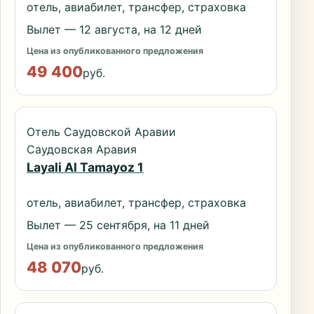
отель, авиабилет, трансфер, страховка
Вылет — 12 августа, на 12 дней
Цена из опубликованного предложения
49 400
руб.
Отель Саудовской Аравии
Саудовская Аравия
Layali Al Tamayoz 1
отель, авиабилет, трансфер, страховка
Вылет — 25 сентября, на 11 дней
Цена из опубликованного предложения
48 070
руб.