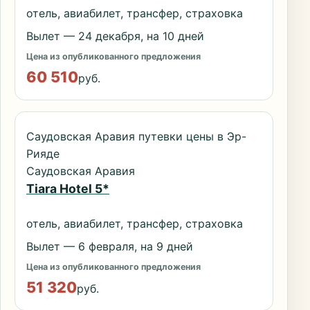
отель, авиабилет, трансфер, страховка
Вылет — 24 декабря, на 10 дней
Цена из опубликованного предложения
60 510
руб.
Саудовская Аравия путевки цены в Эр-
Рияде
Саудовская Аравия
Tiara Hotel 5*
отель, авиабилет, трансфер, страховка
Вылет — 6 февраля, на 9 дней
Цена из опубликованного предложения
51 320
руб.