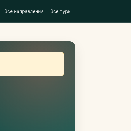
Все направления
Все туры