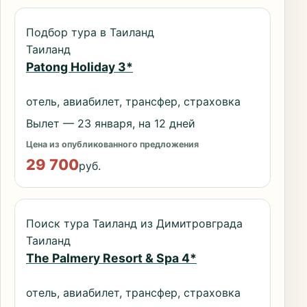
Подбор тура в Таиланд
Таиланд
Patong Holiday 3*
отель, авиабилет, трансфер, страховка
Вылет — 23 января, на 12 дней
Цена из опубликованного предложения
29 700
руб.
Поиск тура Таиланд из Димитровграда
Таиланд
The Palmery Resort & Spa 4*
отель, авиабилет, трансфер, страховка