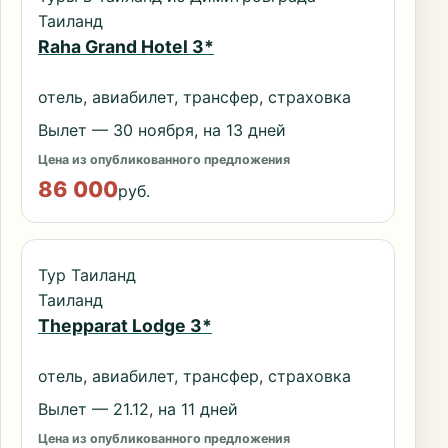
Таиланд
Raha Grand Hotel 3*
отель, авиабилет, трансфер, страховка
Вылет — 30 ноября, на 13 дней
Цена из опубликованного предложения
86 000
руб.
Тур Таиланд
Таиланд
Thepparat Lodge 3*
отель, авиабилет, трансфер, страховка
Вылет — 21.12, на 11 дней
Цена из опубликованного предложения