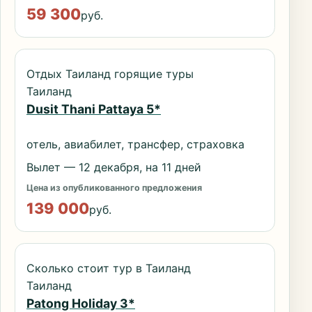
59 300
руб.
Отдых Таиланд горящие туры
Таиланд
Dusit Thani Pattaya 5*
отель, авиабилет, трансфер, страховка
Вылет — 12 декабря, на 11 дней
Цена из опубликованного предложения
139 000
руб.
Сколько стоит тур в Таиланд
Таиланд
Patong Holiday 3*