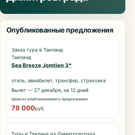
Опубликованные предложения
Заказ тура в Таиланд
Таиланд
Sea Breeze Jomtien 3*
отель, авиабилет, трансфер, страховка
Вылет — 27 декабря, на 12 дней
Цена из опубликованного предложения
78 000
руб.
Туры в Таиланд из Димитровграда