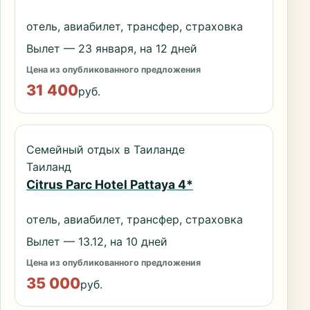
отель, авиабилет, трансфер, страховка
Вылет — 23 января, на 12 дней
Цена из опубликованного предложения
31 400
руб.
Семейный отдых в Таиланде
Таиланд
Citrus Parc Hotel Pattaya 4*
отель, авиабилет, трансфер, страховка
Вылет — 13.12, на 10 дней
Цена из опубликованного предложения
35 000
руб.